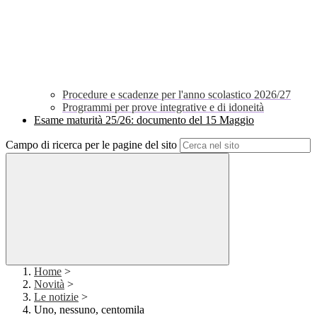
Procedure e scadenze per l'anno scolastico 2026/27
Programmi per prove integrative e di idoneità
Esame maturità 25/26: documento del 15 Maggio
Campo di ricerca per le pagine del sito
Home
>
Novità
>
Le notizie
>
Uno, nessuno, centomila