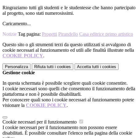
Ringraziamo tutti gli studenti e le studentesse che hanno partecipato
al progetto, sono stati numerosissimi.
Caricamento...
Notizie
Tag pagina:
Progetti
Pirandello
Casa editrice primo artistico
Questo sito o gli strumenti terzi da questo utilizzati si avvalgono di
cookie necessari al funzionamento ed utili alle finalità illustrate nella
COOKIE POLICY
.
Personalizza
Rifiuta tutti
i cookies
Accetta tutti
i cookies
Gestione cookie
In questa schermata è possibile scegliere quali cookie consentire.
I cookie necessari sono quelli che consentono il funzionamento della
piattaforma e non è possibile disabilitarli.
Per conoscere quali sono i cookie necessari al funzionamento potete
visionare la
COOKIE POLICY
.
Cookie necessari per il funzionamento
I cookie necessari per il funzionamento non possono essere
disabilitati. È possibile consultare l'elenco nella pagina della cookie