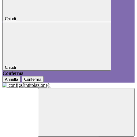
Chiudi
Chiudi
Conferma
Annulla
Conferma