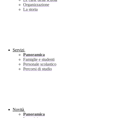
Organizzazione
La storia
Servizi
Panoramica
Famiglie e studenti
Personale scolastico
Percorsi di studio
Novità
Panoramica