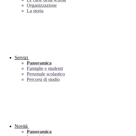
Organizzazione
La storia
Servizi
Panoramica
Famiglie e studenti
Personale scolastico
Percorsi di studio
Novità
Panoramica