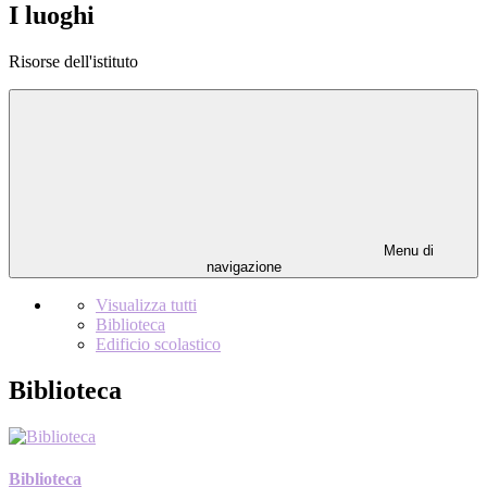
I luoghi
Risorse dell'istituto
Menu di
navigazione
Visualizza tutti
Biblioteca
Edificio scolastico
Biblioteca
Biblioteca