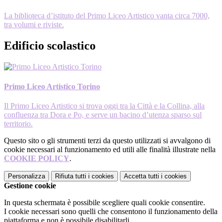
La biblioteca d’istituto del Primo Liceo Artistico vanta circa 7000,
tra volumi e riviste.
Edificio scolastico
Primo Liceo Artistico Torino
Il Primo Liceo Artistico si trova oggi tra la Città e la Collina, alla
confluenza tra Dora e Po, e serve un bacino d’utenza sparso sul
territorio.
Questo sito o gli strumenti terzi da questo utilizzati si avvalgono di
cookie necessari al funzionamento ed utili alle finalità illustrate nella
COOKIE POLICY
.
Personalizza
Rifiuta tutti
i cookies
Accetta tutti
i cookies
Gestione cookie
In questa schermata è possibile scegliere quali cookie consentire.
I cookie necessari sono quelli che consentono il funzionamento della
piattaforma e non è possibile disabilitarli.