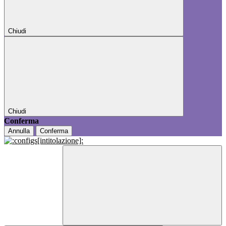
Chiudi
Chiudi
Conferma
Annulla
Conferma