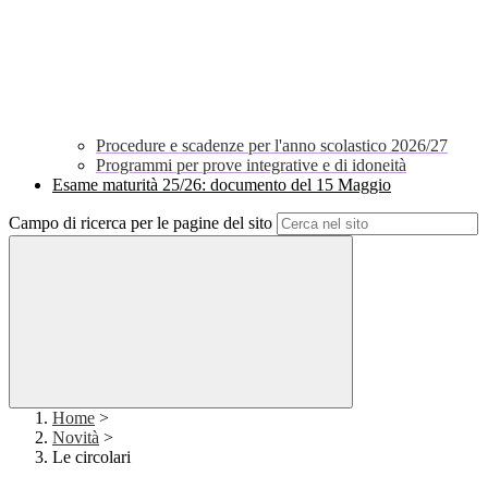
Procedure e scadenze per l'anno scolastico 2026/27
Programmi per prove integrative e di idoneità
Esame maturità 25/26: documento del 15 Maggio
Campo di ricerca per le pagine del sito
Home
>
Novità
>
Le circolari