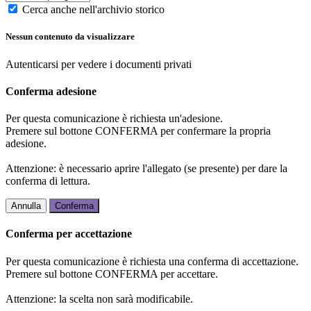
Cerca anche nell'archivio storico
Nessun contenuto da visualizzare
Autenticarsi per vedere i documenti privati
Conferma adesione
Per questa comunicazione è richiesta un'adesione.
Premere sul bottone CONFERMA per confermare la propria
adesione.
Attenzione: è necessario aprire l'allegato (se presente) per dare la
conferma di lettura.
Annulla
Conferma
Conferma per accettazione
Per questa comunicazione è richiesta una conferma di accettazione.
Premere sul bottone CONFERMA per accettare.
Attenzione: la scelta non sarà modificabile.