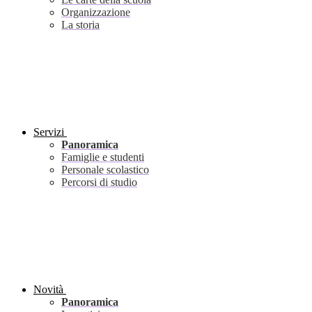
Organizzazione
La storia
Servizi
Panoramica
Famiglie e studenti
Personale scolastico
Percorsi di studio
Novità
Panoramica