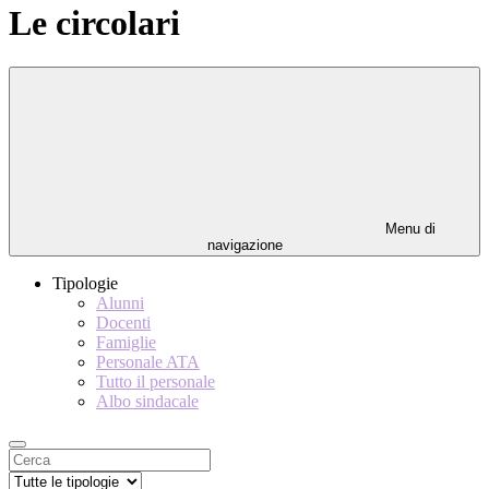
Le circolari
Menu di
navigazione
Tipologie
Alunni
Docenti
Famiglie
Personale ATA
Tutto il personale
Albo sindacale