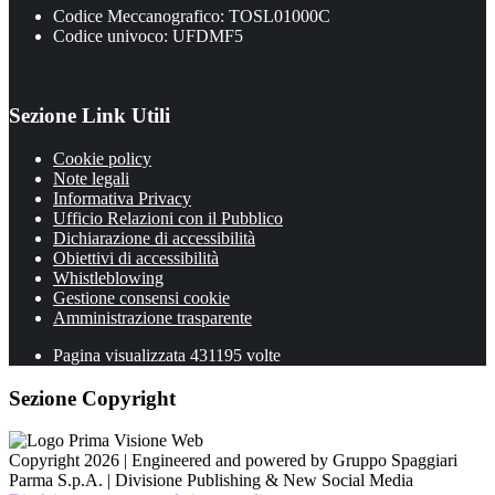
Codice Meccanografico: TOSL01000C
Codice univoco: UFDMF5
Sezione Link Utili
Cookie policy
Note legali
Informativa Privacy
Ufficio Relazioni con il Pubblico
Dichiarazione di accessibilità
Obiettivi di accessibilità
Whistleblowing
Gestione consensi cookie
Amministrazione trasparente
Pagina visualizzata
431195
volte
Sezione Copyright
Copyright 2026 | Engineered and powered by Gruppo Spaggiari
Parma S.p.A. | Divisione Publishing & New Social Media