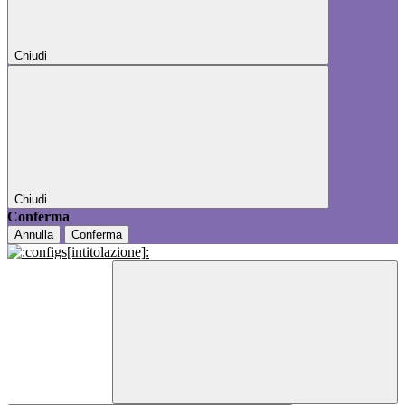
Chiudi
Chiudi
Conferma
Annulla
Conferma