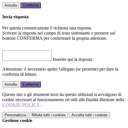
Annulla
Conferma
Invia risposta
Per questa comunicazione è richiesta una risposta.
Scrivere la risposta nel campo di testo sottostante e premere sul
bottone CONFERMA per confermare la propria adesione.
Inserire qui la risposta
Attenzione: è necessario aprire l'allegato (se presente) per dare la
conferma di lettura.
Annulla
Conferma
Questo sito o gli strumenti terzi da questo utilizzati si avvalgono di
cookie necessari al funzionamento ed utili alle finalità illustrate nella
COOKIE POLICY
.
Personalizza
Rifiuta tutti
i cookies
Accetta tutti
i cookies
Gestione cookie