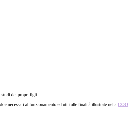
studi dei propri figli.
kie necessari al funzionamento ed utili alle finalità illustrate nella
COO