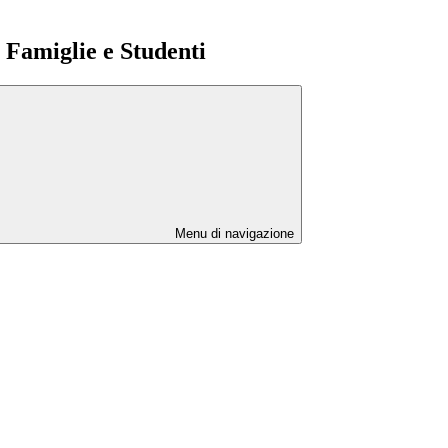
e Famiglie e Studenti
Menu di navigazione