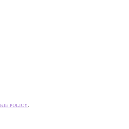
KIE POLICY
.