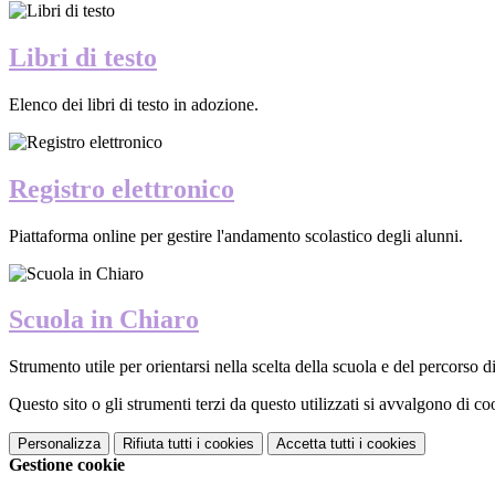
Libri di testo
Elenco dei libri di testo in adozione.
Registro elettronico
Piattaforma online per gestire l'andamento scolastico degli alunni.
Scuola in Chiaro
Strumento utile per orientarsi nella scelta della scuola e del percorso di 
Questo sito o gli strumenti terzi da questo utilizzati si avvalgono di coo
Personalizza
Rifiuta tutti
i cookies
Accetta tutti
i cookies
Gestione cookie