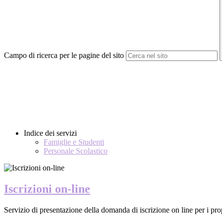
Campo di ricerca per le pagine del sito
Indice dei servizi
Famiglie e Studenti
Personale Scolastico
Iscrizioni on-line
Servizio di presentazione della domanda di iscrizione on line per i prop