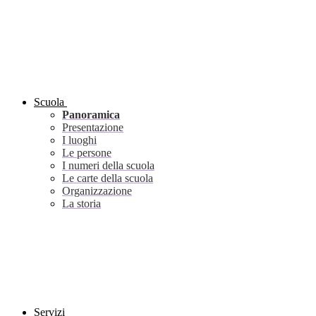
Scuola
Panoramica
Presentazione
I luoghi
Le persone
I numeri della scuola
Le carte della scuola
Organizzazione
La storia
Servizi