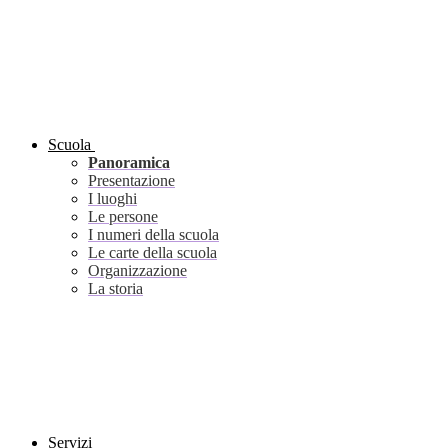
Scuola
Panoramica
Presentazione
I luoghi
Le persone
I numeri della scuola
Le carte della scuola
Organizzazione
La storia
Servizi