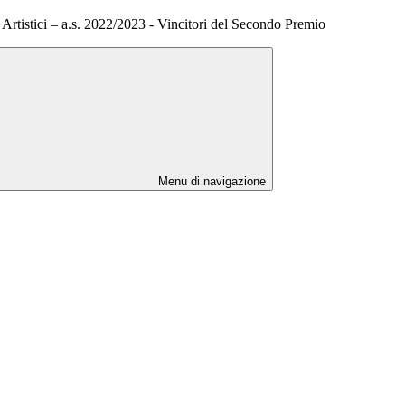
 Artistici – a.s. 2022/2023 - Vincitori del Secondo Premio
Menu di navigazione