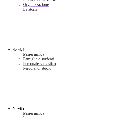
Organizzazione
La storia
Servizi
Panoramica
Famiglie e studenti
Personale scolastico
Percorsi di studio
Novità
Panoramica