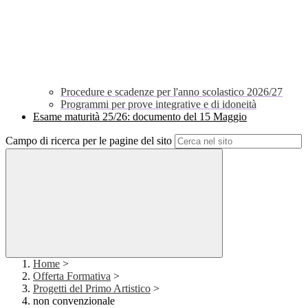
Procedure e scadenze per l'anno scolastico 2026/27
Programmi per prove integrative e di idoneità
Esame maturità 25/26: documento del 15 Maggio
Campo di ricerca per le pagine del sito
Home
>
Offerta Formativa
>
Progetti del Primo Artistico
>
non convenzionale