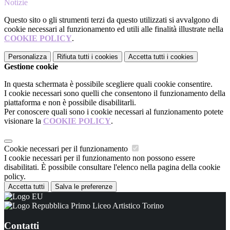
Notizie
Questo sito o gli strumenti terzi da questo utilizzati si avvalgono di
cookie necessari al funzionamento ed utili alle finalità illustrate nella
COOKIE POLICY
.
Personalizza
Rifiuta tutti
i cookies
Accetta tutti
i cookies
Gestione cookie
In questa schermata è possibile scegliere quali cookie consentire.
I cookie necessari sono quelli che consentono il funzionamento della
piattaforma e non è possibile disabilitarli.
Per conoscere quali sono i cookie necessari al funzionamento potete
visionare la
COOKIE POLICY
.
Cookie necessari per il funzionamento
I cookie necessari per il funzionamento non possono essere
disabilitati. È possibile consultare l'elenco nella pagina della cookie
policy.
Accetta tutti
Salva le preferenze
Primo Liceo Artistico Torino
Contatti