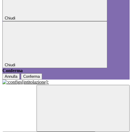
Chiudi
Chiudi
Conferma
Annulla
Conferma