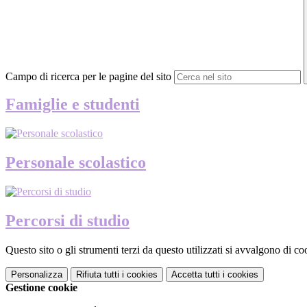
Campo di ricerca per le pagine del sito
Famiglie e studenti
Personale scolastico
Percorsi di studio
Questo sito o gli strumenti terzi da questo utilizzati si avvalgono di coo
Personalizza
Rifiuta tutti
i cookies
Accetta tutti
i cookies
Gestione cookie