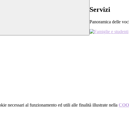
Servizi
Panoramica delle voc
kie necessari al funzionamento ed utili alle finalità illustrate nella
COO