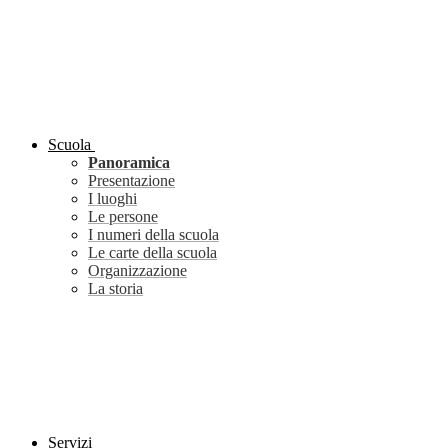
Scuola
Panoramica
Presentazione
I luoghi
Le persone
I numeri della scuola
Le carte della scuola
Organizzazione
La storia
Servizi