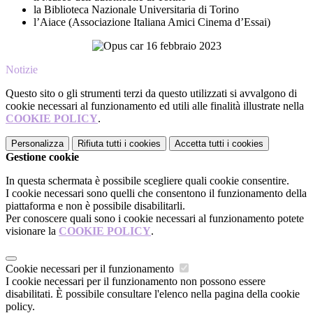
la Biblioteca Nazionale Universitaria di Torino
l’Aiace (Associazione Italiana Amici Cinema d’Essai)
Notizie
Questo sito o gli strumenti terzi da questo utilizzati si avvalgono di
cookie necessari al funzionamento ed utili alle finalità illustrate nella
COOKIE POLICY
.
Personalizza
Rifiuta tutti
i cookies
Accetta tutti
i cookies
Gestione cookie
In questa schermata è possibile scegliere quali cookie consentire.
I cookie necessari sono quelli che consentono il funzionamento della
piattaforma e non è possibile disabilitarli.
Per conoscere quali sono i cookie necessari al funzionamento potete
visionare la
COOKIE POLICY
.
Cookie necessari per il funzionamento
I cookie necessari per il funzionamento non possono essere
disabilitati. È possibile consultare l'elenco nella pagina della cookie
policy.