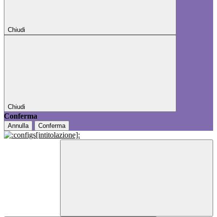
Chiudi
Chiudi
Conferma
Annulla
Conferma