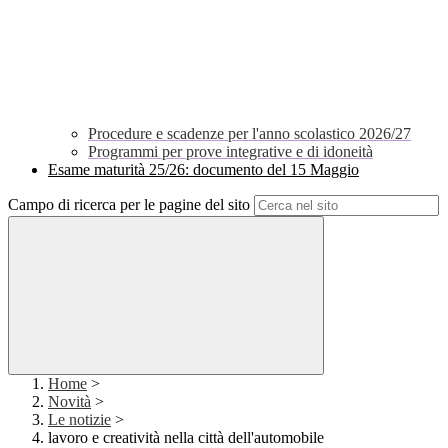
Procedure e scadenze per l'anno scolastico 2026/27
Programmi per prove integrative e di idoneità
Esame maturità 25/26: documento del 15 Maggio
Campo di ricerca per le pagine del sito
Home
>
Novità
>
Le notizie
>
lavoro e creatività nella città dell'automobile