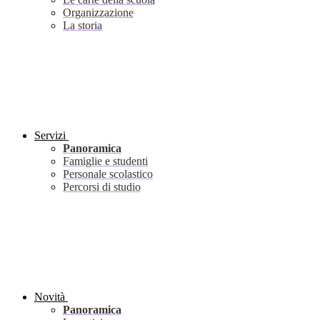
Organizzazione
La storia
Servizi
Panoramica
Famiglie e studenti
Personale scolastico
Percorsi di studio
Novità
Panoramica