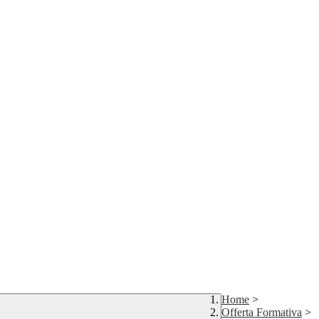
Home
>
Offerta Formativa
>