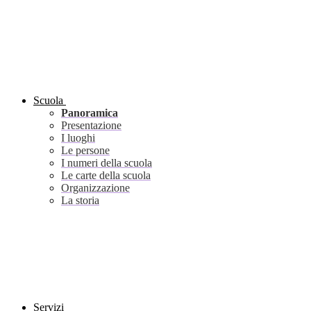
Scuola
Panoramica
Presentazione
I luoghi
Le persone
I numeri della scuola
Le carte della scuola
Organizzazione
La storia
Servizi