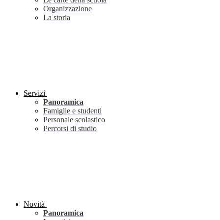
Organizzazione
La storia
Servizi
Panoramica
Famiglie e studenti
Personale scolastico
Percorsi di studio
Novità
Panoramica