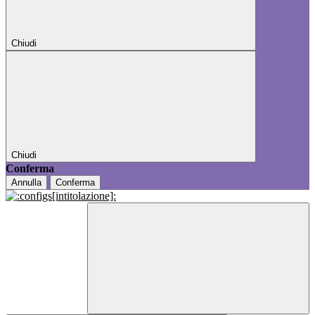
Chiudi
Chiudi
Conferma
Annulla
Conferma