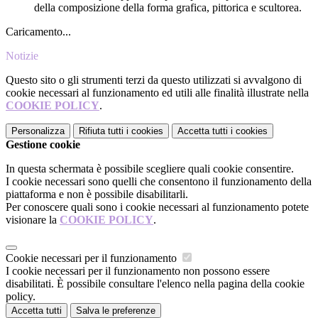
della composizione della forma grafica, pittorica e scultorea.
Caricamento...
Notizie
Questo sito o gli strumenti terzi da questo utilizzati si avvalgono di
cookie necessari al funzionamento ed utili alle finalità illustrate nella
COOKIE POLICY
.
Personalizza
Rifiuta tutti
i cookies
Accetta tutti
i cookies
Gestione cookie
In questa schermata è possibile scegliere quali cookie consentire.
I cookie necessari sono quelli che consentono il funzionamento della
piattaforma e non è possibile disabilitarli.
Per conoscere quali sono i cookie necessari al funzionamento potete
visionare la
COOKIE POLICY
.
Cookie necessari per il funzionamento
I cookie necessari per il funzionamento non possono essere
disabilitati. È possibile consultare l'elenco nella pagina della cookie
policy.
Accetta tutti
Salva le preferenze