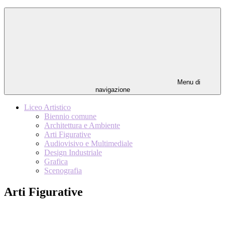
Menu di
navigazione
Liceo Artistico
Biennio comune
Architettura e Ambiente
Arti Figurative
Audiovisivo e Multimediale
Design Industriale
Grafica
Scenografia
Arti Figurative