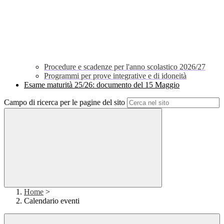
Procedure e scadenze per l'anno scolastico 2026/27
Programmi per prove integrative e di idoneità
Esame maturità 25/26: documento del 15 Maggio
Campo di ricerca per le pagine del sito
Home
>
Calendario eventi