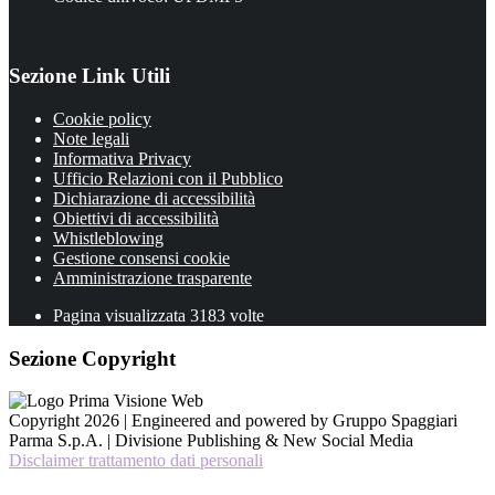
Sezione Link Utili
Cookie policy
Note legali
Informativa Privacy
Ufficio Relazioni con il Pubblico
Dichiarazione di accessibilità
Obiettivi di accessibilità
Whistleblowing
Gestione consensi cookie
Amministrazione trasparente
Pagina visualizzata
3183
volte
Sezione Copyright
Copyright 2026 | Engineered and powered by Gruppo Spaggiari
Parma S.p.A. | Divisione Publishing & New Social Media
Disclaimer trattamento dati personali