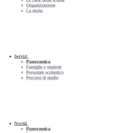
Organizzazione
La storia
Servizi
Panoramica
Famiglie e studenti
Personale scolastico
Percorsi di studio
Novità
Panoramica