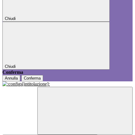
Chiudi
Chiudi
Conferma
Annulla
Conferma