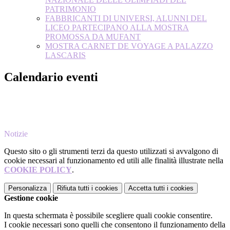
PATRIMONIO
FABBRICANTI DI UNIVERSI, ALUNNI DEL
LICEO PARTECIPANO ALLA MOSTRA
PROMOSSA DA MUFANT
MOSTRA CARNET DE VOYAGE A PALAZZO
LASCARIS
Calendario eventi
Notizie
Questo sito o gli strumenti terzi da questo utilizzati si avvalgono di
cookie necessari al funzionamento ed utili alle finalità illustrate nella
COOKIE POLICY
.
Personalizza
Rifiuta tutti
i cookies
Accetta tutti
i cookies
Gestione cookie
In questa schermata è possibile scegliere quali cookie consentire.
I cookie necessari sono quelli che consentono il funzionamento della