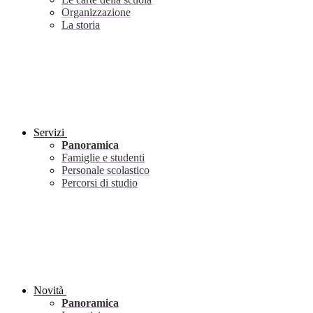
Organizzazione
La storia
Servizi
Panoramica
Famiglie e studenti
Personale scolastico
Percorsi di studio
Novità
Panoramica