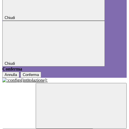
Chiudi
Chiudi
Conferma
Annulla
Conferma