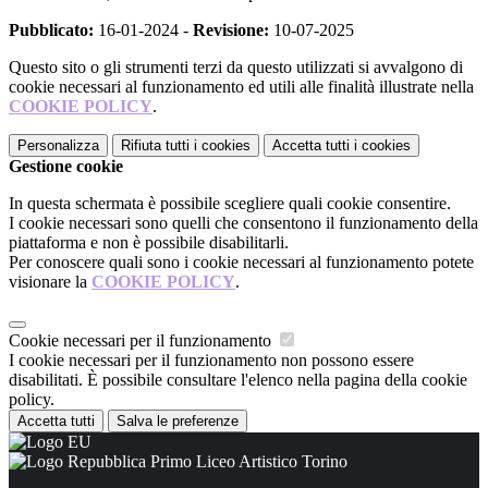
Pubblicato:
16-01-2024 -
Revisione:
10-07-2025
Questo sito o gli strumenti terzi da questo utilizzati si avvalgono di
cookie necessari al funzionamento ed utili alle finalità illustrate nella
COOKIE POLICY
.
Personalizza
Rifiuta tutti
i cookies
Accetta tutti
i cookies
Gestione cookie
In questa schermata è possibile scegliere quali cookie consentire.
I cookie necessari sono quelli che consentono il funzionamento della
piattaforma e non è possibile disabilitarli.
Per conoscere quali sono i cookie necessari al funzionamento potete
visionare la
COOKIE POLICY
.
Cookie necessari per il funzionamento
I cookie necessari per il funzionamento non possono essere
disabilitati. È possibile consultare l'elenco nella pagina della cookie
policy.
Accetta tutti
Salva le preferenze
Primo Liceo Artistico Torino