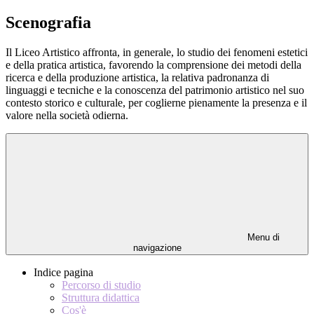
Scenografia
Il Liceo Artistico affronta, in generale, lo studio dei fenomeni estetici
e della pratica artistica, favorendo la comprensione dei metodi della
ricerca e della produzione artistica, la relativa padronanza di
linguaggi e tecniche e la conoscenza del patrimonio artistico nel suo
contesto storico e culturale, per coglierne pienamente la presenza e il
valore nella società odierna.
Menu di
navigazione
Indice pagina
Percorso di studio
Struttura didattica
Cos'è