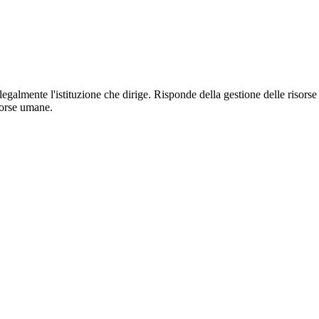
 legalmente l'istituzione che dirige. Risponde della gestione delle risorse
sorse umane.