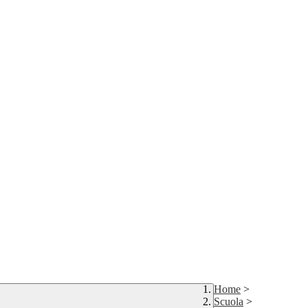
Home
>
Scuola
>