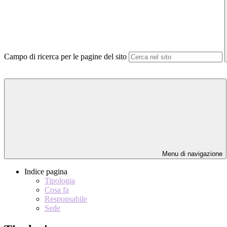
Campo di ricerca per le pagine del sito
Menu di navigazione
Indice pagina
Tipologia
Cosa fa
Responsabile
Sede