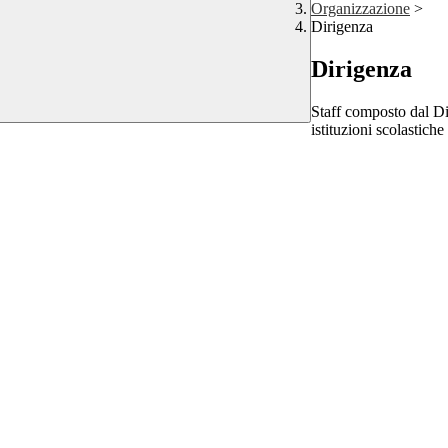
Organizzazione
>
Dirigenza
Dirigenza
Staff composto dal Dir
istituzioni scolastiche