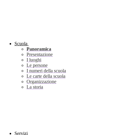
Scuola
Panoramica
Presentazione
I luoghi
Le persone
I numeri della scuola
Le carte della scuola
Organizzazione
La storia
Servizi