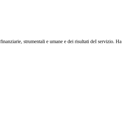
 finanziarie, strumentali e umane e dei risultati deI servizio. Ha