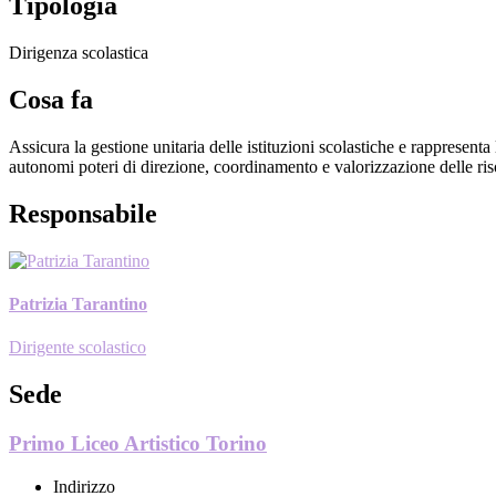
Tipologia
Dirigenza scolastica
Cosa fa
Assicura la gestione unitaria delle istituzioni scolastiche e rappresenta
autonomi poteri di direzione, coordinamento e valorizzazione delle ri
Responsabile
Patrizia Tarantino
Dirigente scolastico
Sede
Primo Liceo Artistico Torino
Indirizzo