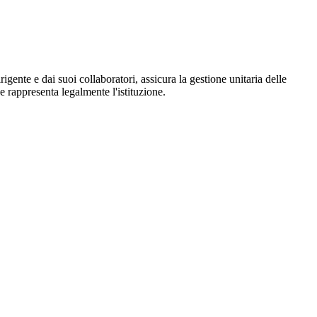
igente e dai suoi collaboratori, assicura la gestione unitaria delle
 e rappresenta legalmente l'istituzione.