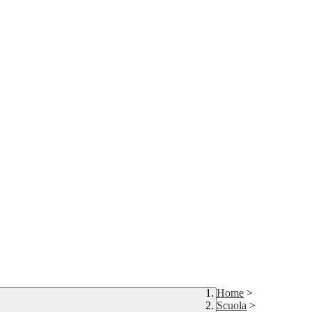
Home
>
Scuola
>