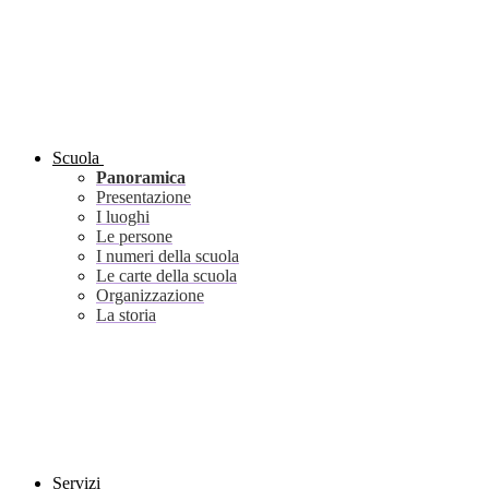
Scuola
Panoramica
Presentazione
I luoghi
Le persone
I numeri della scuola
Le carte della scuola
Organizzazione
La storia
Servizi