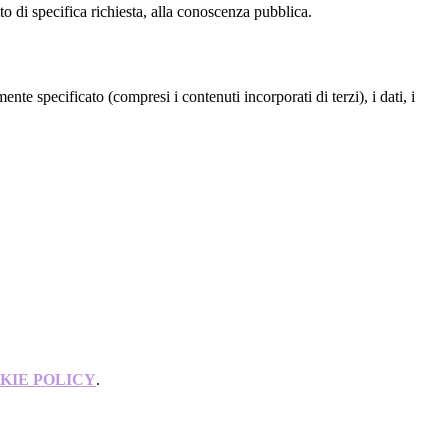
to di specifica richiesta, alla conoscenza pubblica.
te specificato (compresi i contenuti incorporati di terzi), i dati, i
KIE POLICY
.